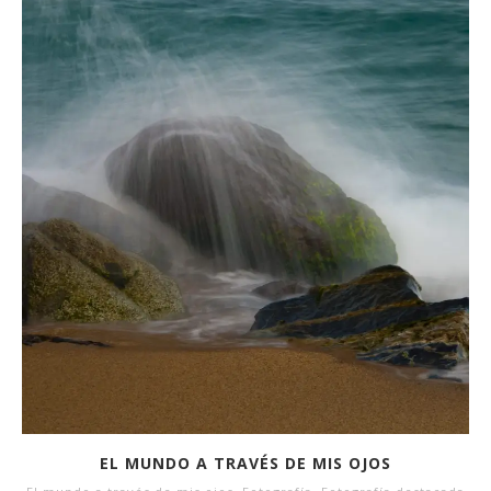
EL MUNDO A TRAVÉS DE MIS OJOS