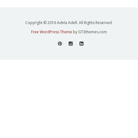
Copyright © 2016 Adela Adell. All Rights Reserved.
Free WordPress Theme
by GT3themes.com