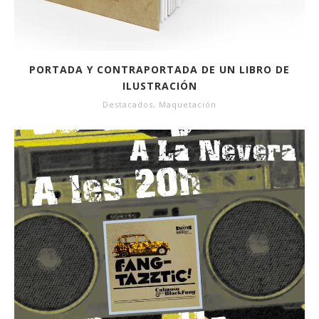
PORTADA Y CONTRAPORTADA DE UN LIBRO DE
ILUSTRACIÓN
Destacados
,
Maquetación