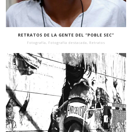
RETRATOS DE LA GENTE DEL “POBLE SEC”
Fotografía
,
Fotografía destacada
,
Retratos