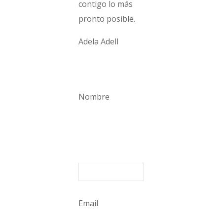
contigo lo más
pronto posible.
Adela Adell
Nombre
Email