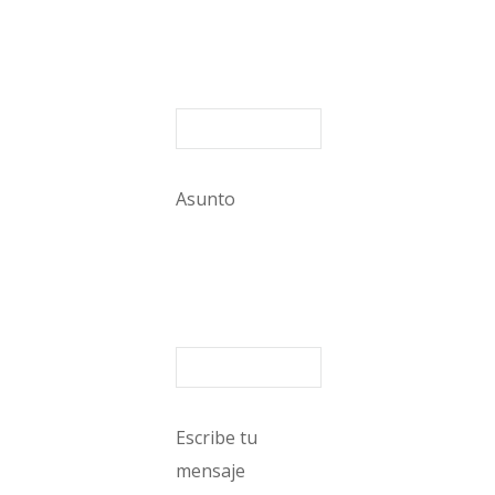
Asunto
Escribe tu
mensaje