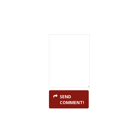
SEND
COMMENT!