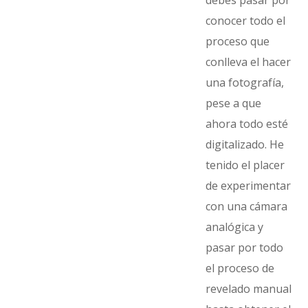
debes pasar por
conocer todo el
proceso que
conlleva el hacer
una fotografía,
pese a que
ahora todo esté
digitalizado. He
tenido el placer
de experimentar
con una cámara
analógica y
pasar por todo
el proceso de
revelado manual