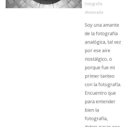
Fotografía
destacada
Soy una amante
de la fotografía
analógica, tal vez
por ese aire
nostálgico, o
porque fue mi
primer tanteo
con la fotografía.
Encuentro que
para entender
bien la
fotografía,