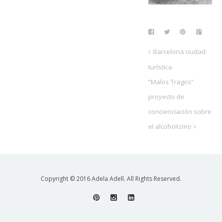
Barcelona ciudad
turística
“Malos Tragos”
proyecto de
concienciación sobre
el alcoholismo
Copyright © 2016 Adela Adell. All Rights Reserved.