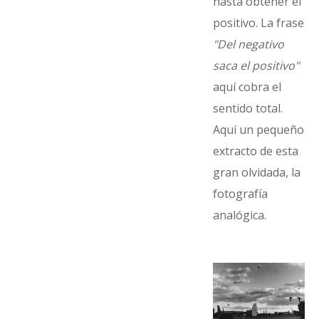
hasta obtener el
positivo. La frase
"Del negativo
saca el positivo"
aquí cobra el
sentido total.
Aquí un pequeño
extracto de esta
gran olvidada, la
fotografía
analógica.