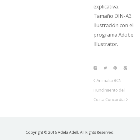
explicativa.
Tamaño DIN-A3.
Ilustración con el
programa Adobe
Illustrator.
Animalia BCN
Hundimiento del
Costa Concordia
Copyright © 2016 Adela Adell. All Rights Reserved.