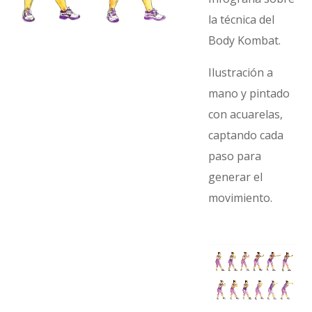
la técnica del
Body Kombat.
Ilustración a
mano y pintado
con acuarelas,
captando cada
paso para
generar el
movimiento.