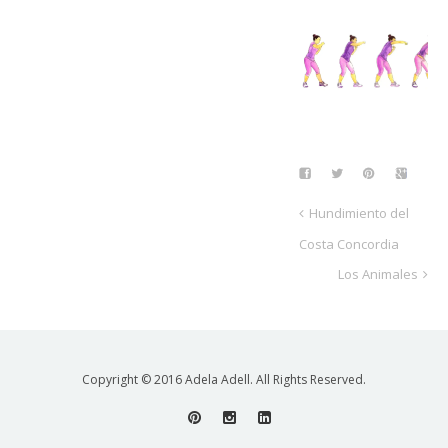
Hundimiento del
Costa Concordia
Los Animales
Copyright © 2016 Adela Adell. All Rights Reserved.